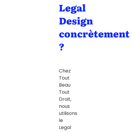
Legal
Design
concrètement
?
Chez
Tout
Beau
Tout
Droit
,
nous
utilisons
le
Legal