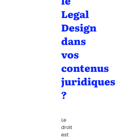
le
Legal
Design
dans
vos
contenus
juridiques
?
Le
droit
est