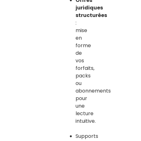
Offres
juridiques
structurées
:
mise
en
forme
de
vos
forfaits,
packs
ou
abonnements
pour
une
lecture
intuitive.
Supports