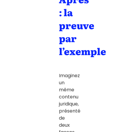
: la
preuve
par
l’exemple
Imaginez
un
même
contenu
juridique,
présenté
de
deux