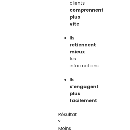
clients
comprennent
plus
vite
Ils
retiennent
mieux
les
informations
Ils
s’engagent
plus
facilement
Résultat
?
Moins