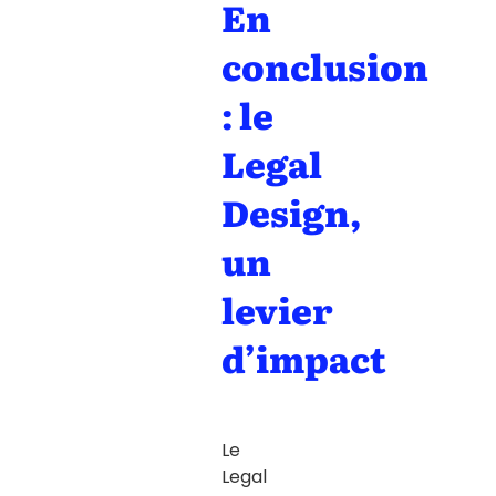
En
conclusion
: le
Legal
Design,
un
levier
d’impact
Le
Legal