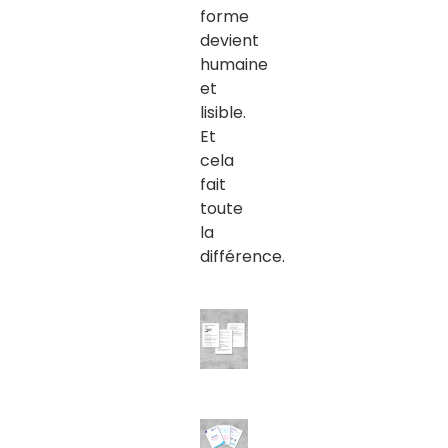
forme
devient
humaine
et
lisible
.
Et
cela
fait
toute
la
différence.