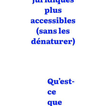
plus
accessibles
(sans les
dénaturer)
Qu’est-
ce
que