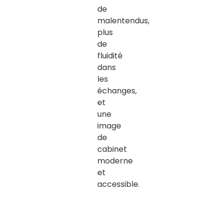
de
malentendus,
plus
de
fluidité
dans
les
échanges,
et
une
image
de
cabinet
moderne
et
accessible
.