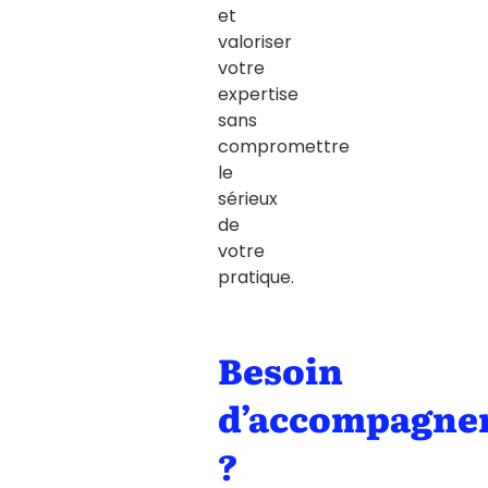
et
valoriser
votre
expertise
sans
compromettre
le
sérieux
de
votre
pratique.
Besoin
d’accompagne
?