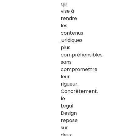
qui
vise à
rendre
les
contenus
juridiques
plus
compréhensibles,
sans
compromettre
leur
rigueur.
Concrètement,
le
Legal
Design
repose
sur
deux