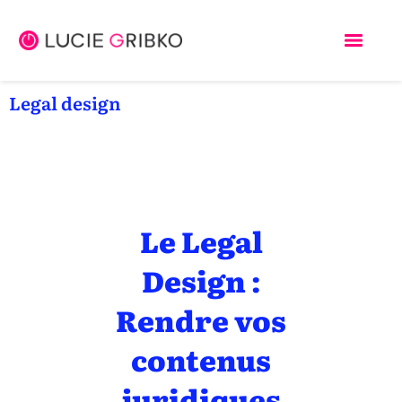
Legal design
Le Legal
Design :
Rendre vos
contenus
juridiques