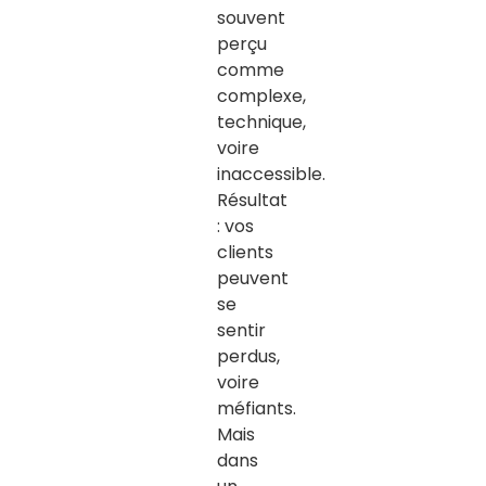
souvent
perçu
comme
complexe,
technique,
voire
inaccessible
.
Résultat
: vos
clients
peuvent
se
sentir
perdus,
voire
méfiants.
Mais
dans