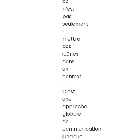
ce
n’est
pas
seulement
«
mettre
des
icônes
dans
un
contrat
».
C’est
une
approche
globale
de
communication
juridique