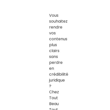
Vous
souhaitez
rendre
vos
contenus
plus
clairs
sans
perdre
en
crédibilité
juridique
?
Chez
Tout
Beau
Tout