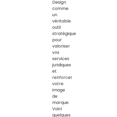
Design
comme
un
véritable
outil
stratégique
pour
valoriser
vos
services
juridiques
et
renforcer
votre
image
de
marque.
Voici
quelques