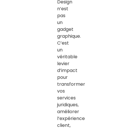
Design
n’est
pas
un
gadget
graphique.
C’est
un
véritable
levier
d’impact
pour
transformer
vos
services
juridiques,
améliorer
l’expérience
client,