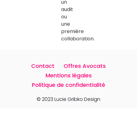
un
audit
ou
une
première
collaboration.
Contact
Offres Avocats
Mentions légales
Politique de confidentialité
© 2023 Lucie Gribko Design