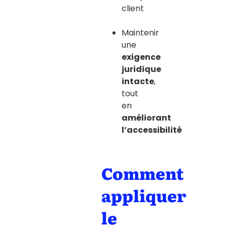
client
Maintenir
une
exigence
juridique
intacte
,
tout
en
améliorant
l’accessibilité
Comment
appliquer
le