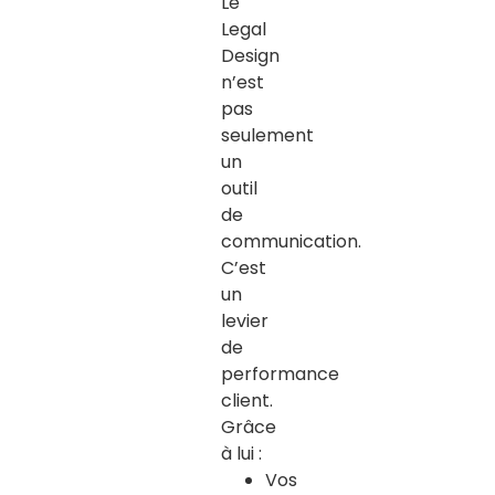
Le
Legal
Design
n’est
pas
seulement
un
outil
de
communication.
C’est
un
levier
de
performance
client.
Grâce
à lui :
Vos