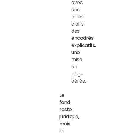
avec
des
titres
clairs,
des
encadrés
explicatifs,
une
mise
en
page
aérée.
Le
fond
reste
juridique
,
mais
la