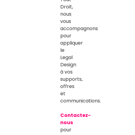
Droit
,
nous
vous
accompagnons
pour
appliquer
le
Legal
Design
à vos
supports,
offres
et
communications.
Contactez-
nous
pour