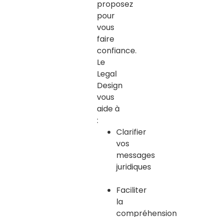
proposez
pour
vous
faire
confiance
.
Le
Legal
Design
vous
aide à
:
Clarifier
vos
messages
juridiques
Faciliter
la
compréhension