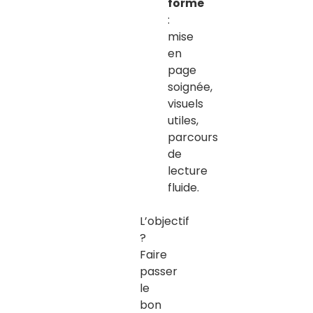
forme
:
mise
en
page
soignée,
visuels
utiles,
parcours
de
lecture
fluide.
L’objectif
?
Faire
passer
le
bon