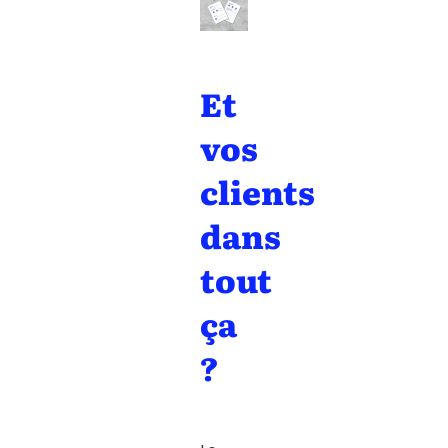
Et
vos
clients
dans
tout
ça
?