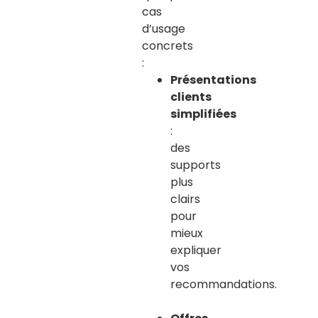
cas
d’usage
concrets
:
Présentations
clients
simplifiées
:
des
supports
plus
clairs
pour
mieux
expliquer
vos
recommandations.